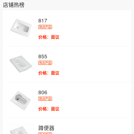
店铺热榜
817
热点产品
价格：面议
855
热点产品
价格：面议
806
热点产品
价格：面议
蹲便器